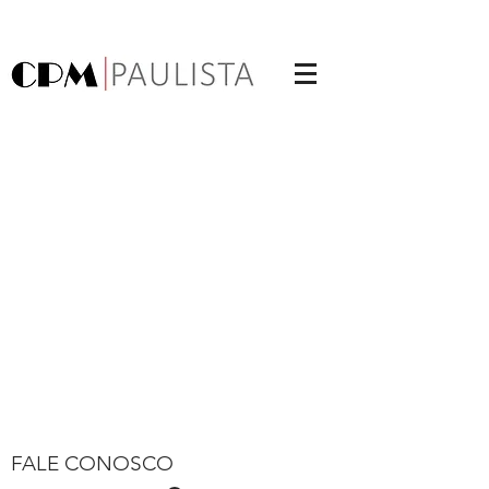
FALE CONOSCO