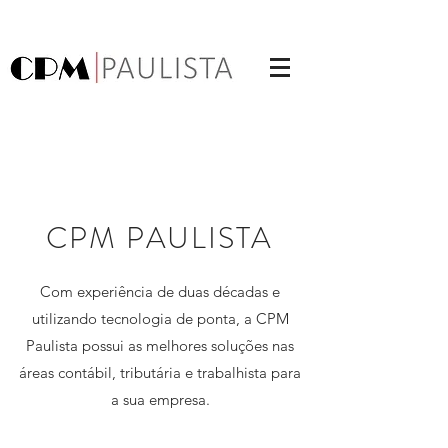
CPM PAULISTA
Com experiência de duas décadas e
utilizando tecnologia de ponta, a CPM
Paulista possui as melhores soluções nas
áreas contábil, tributária e trabalhista para
a sua empresa.