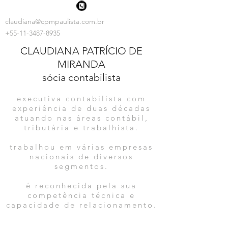
claudiana@cpmpaulista.com.br
+55-11-3487-8935
CLAUDIANA PATRÍCIO DE
MIRANDA
sócia contabilista
executiva contabilista com
experiência de duas décadas
atuando nas áreas contábil,
tributária e trabalhista.
trabalhou em várias empresas
nacionais de diversos
segmentos.
é reconhecida pela sua
competência técnica e
capacidade de relacionamento.