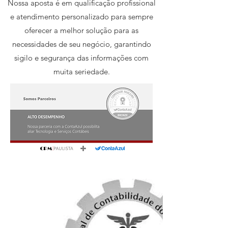
Nossa aposta é em qualificação profissional
e atendimento personalizado para sempre
oferecer a melhor solução para as
necessidades de seu negócio, garantindo
sigilo e segurança das informações com
muita seriedade.